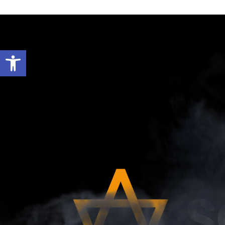
Open toolbar