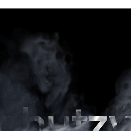
Wilkommen in der