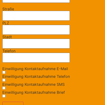
Straße
PLZ
Stadt
Telefon
Einwilligung Kontaktaufnahme E-Mail
Einwilligung Kontaktaufnahme Telefon
Einwilligung Kontaktaufnahme SMS
Einwilligung Kontaktaufnahme Brief