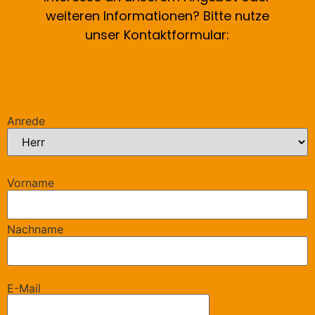
weiteren Informationen? Bitte nutze
unser Kontaktformular:
Anrede
Vorname
Nachname
E-Mail