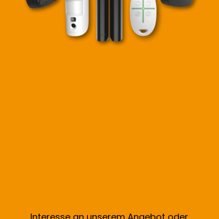
Interesse an unserem Angebot oder